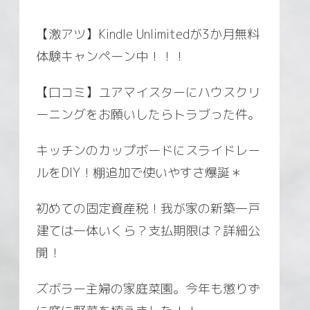
【激アツ】Kindle Unlimitedが3か月無料
体験キャンペーン中！！！
【口コミ】ユアマイスターにハウスクリ
ーニングをお願いしたらトラブった件。
キッチンのカップボードにスライドレー
ルをDIY！棚追加で使いやすさ爆誕＊
初めての固定資産税！我が家の新築一戸
建ては一体いくら？支払期限は？詳細公
開！
ズボラー主婦の家庭菜園。今年も懲りず