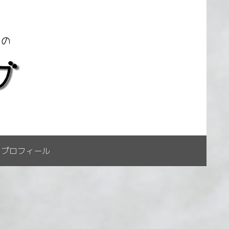
プロフィール