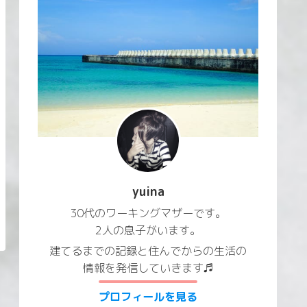
yuina
30代のワーキングマザーです。
2人の息子がいます。
建てるまでの記録と住んでからの生活の
情報を発信していきます♬
プロフィールを見る