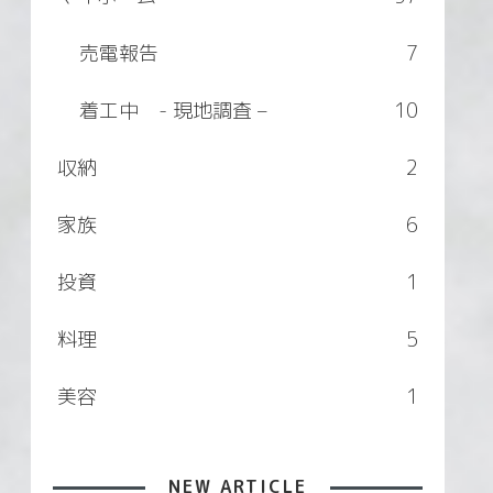
売電報告
7
着工中 - 現地調査 –
10
収納
2
家族
6
投資
1
料理
5
美容
1
NEW ARTICLE