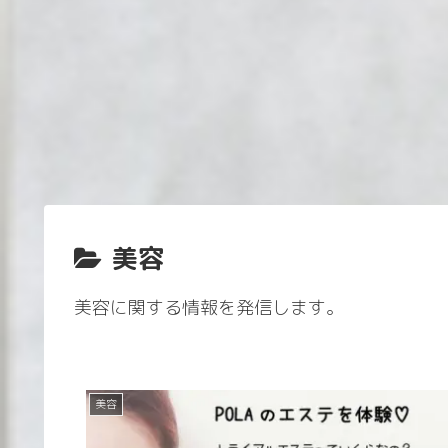
美容
美容に関する情報を発信します。
美容