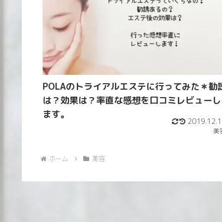
POLAのトライアルエステに行ってみた＊勧
は？効果は？率直な感想を口コミレビューし
ます。
2019.12.1
美
ホーム
美容