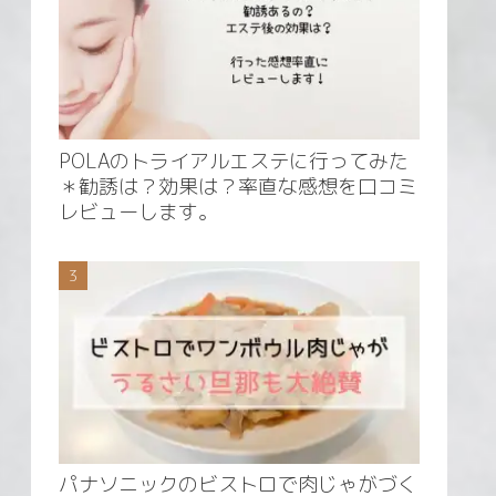
POLAのトライアルエステに行ってみた
＊勧誘は？効果は？率直な感想を口コミ
レビューします。
パナソニックのビストロで肉じゃがづく