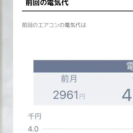
前回の電気代
前回のエアコンの電気代は