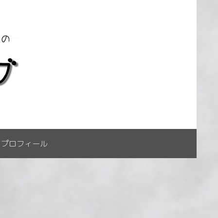
プロフィール