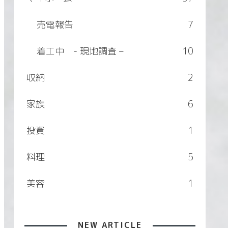
売電報告
7
着工中 - 現地調査 –
10
収納
2
家族
6
投資
1
料理
5
美容
1
NEW ARTICLE