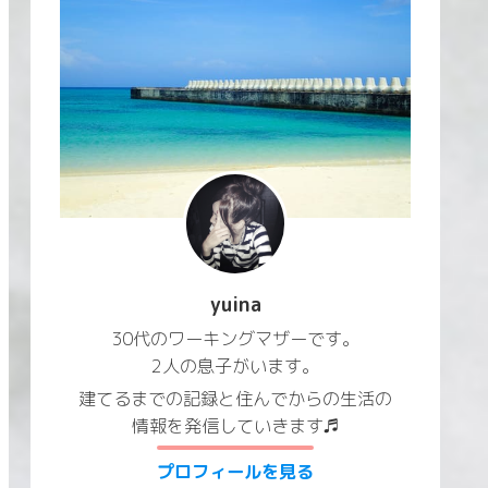
yuina
30代のワーキングマザーです。
2人の息子がいます。
建てるまでの記録と住んでからの生活の
情報を発信していきます♬
プロフィールを見る