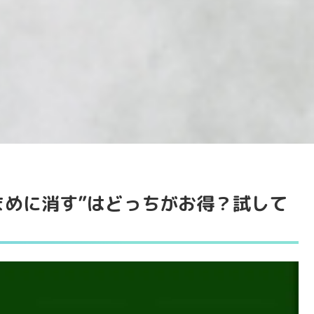
まめに消す”はどっちがお得？試して