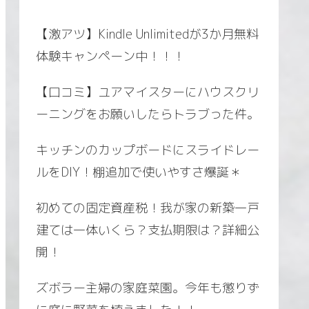
【激アツ】Kindle Unlimitedが3か月無料
体験キャンペーン中！！！
【口コミ】ユアマイスターにハウスクリ
ーニングをお願いしたらトラブった件。
キッチンのカップボードにスライドレー
ルをDIY！棚追加で使いやすさ爆誕＊
初めての固定資産税！我が家の新築一戸
建ては一体いくら？支払期限は？詳細公
開！
ズボラー主婦の家庭菜園。今年も懲りず