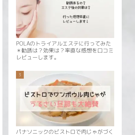
POLAのトライアルエステに行ってみた
＊勧誘は？効果は？率直な感想を口コミ
レビューします。
パナソニックのビストロで肉じゃがづく