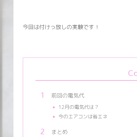
今回は付けっ放しの実験です！
Co
前回の電気代
12月の電気代は？
今のエアコンは省エネ
まとめ