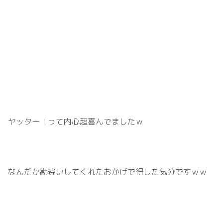
ヤッター！って内心超喜んでましたｗ
なんだか勘違いしてくれたおかげで得した気分ですｗｗ