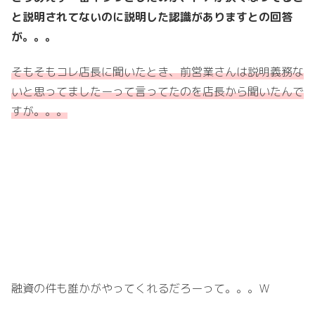
と説明されてないのに説明した認識がありますとの回答
が。。。
そもそもコレ店長に聞いたとき、前営業さんは説明義務な
いと思ってましたーって言ってたのを店長から聞いたんで
すが。。。
融資の件も誰かがやってくれるだろーって。。。Ｗ