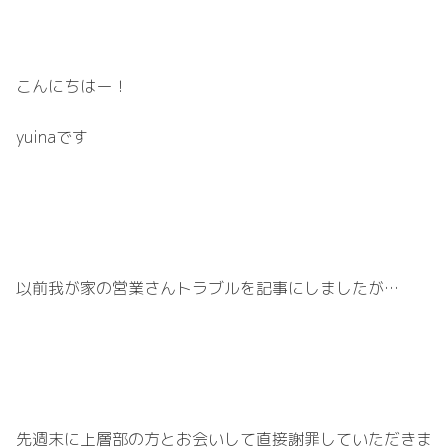
こんにちはー！
yuinaです
以前我が家の営業さんトラブルを記事にしましたが…
先週末に上層部の方とお会いして直接謝罪していただきま