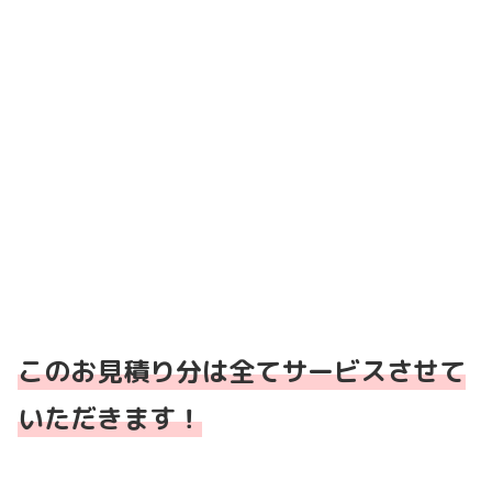
このお見積り分は全てサービスさせて
いただきます！