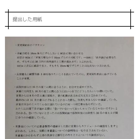
提出した用紙