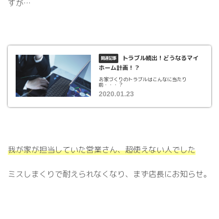
すが…
トラブル続出！どうなるマイ
ホーム計画！？
お家づくりのトラブルはこんなに当たり
前・・・？
2020.01.23
我が家が担当していた営業さん、超使えない人でした
ミスしまくりで耐えられなくなり、まず店長にお知らせ。