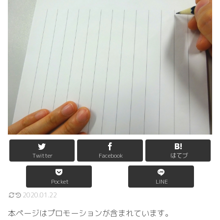
Twitter
Facebook
はてブ
Pocket
LINE
2020.01.22
本ページはプロモーションが含まれています。