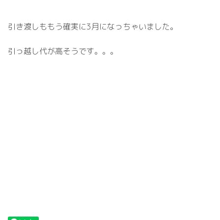
引き渡しももう確実に3月になっちゃいました。
引っ越し代が高そうです。。。