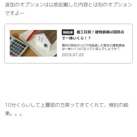
追加のオプションは以前記載した内容とは別のオプション
ですよー
着工目前！建物価格は現時点
で一体いくら！？
最初の契約から3カ月経過した現在の建物価格
は一体いくらになっているんでしょうか？
2019.07.22
10分くらいして上層部の方戻ってきてくれて、検討の結
果。。。