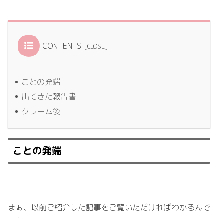
CONTENTS
ことの発端
出てきた報告書
クレーム後
ことの発端
まぁ、以前ご紹介した記事をご覧いただければわかるんで