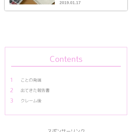
2019.01.17
Contents
ことの発端
出てきた報告書
クレーム後
スポンサーリンク