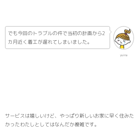
でも今回のトラブルの件で当初の計画から2
カ月近く着工が遅れてしまいました。
yuina
サービスは嬉しいけど、やっぱり新しいお家に早く住みた
かったわたしとしてはなんだか複雑です。