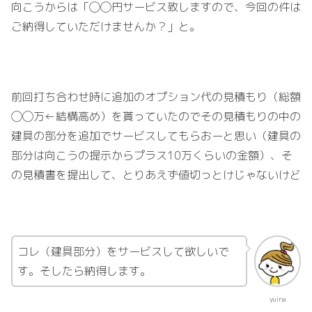
向こうからは「◯◯円サービス致しますので、今回の件は
ご納得していただけませんか？」と。
前回打ち合わせ時に追加のオプション代の見積もり（総額
◯◯万←結構高め）を貰っていたのでその見積もりの中の
建具の部分を追加でサービスしてもらおーと思い（建具の
部分は向こうの提示からプラス10万くらいの金額）、そ
の見積書を提出して、とりあえず値切っとけじゃないけど
コレ（建具部分）をサービスして欲しいで
す。そしたら納得します。
yuina