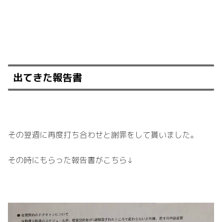
出てきた報告書
その翌週に再度打ち合わせと謝罪をして貰いました。
その時にもらった報告書がこちら↓