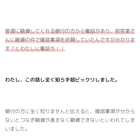
翌週に融資してくれる銀行の方から電話があり、前営業さ
んに融資の件で確認事項を依頼していたんですが分かりま
す？とわたしに電話が！！
わたし、この話し全く知らず超ビックリしました。
銀行の方に全く知りませんと伝えると、確認事項が分から
ないとつなぎ融資が進まなく融資できないといわれてしま
いました。