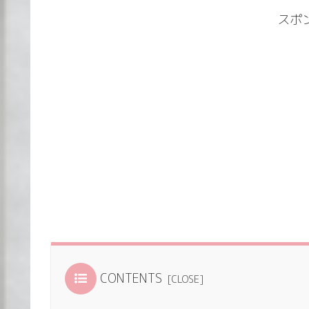
スポ
CONTENTS