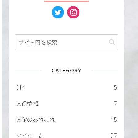
CATEGORY
DIY
5
お得情報
7
お金のあれこれ
15
マイホーム
97