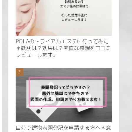
POLAのトライアルエステに行ってみた
＊勧誘は？効果は？率直な感想を口コミ
レビューします。
自分で建物表題登記を申請する方へ＊意