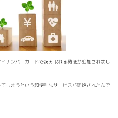
マイナンバーカードで読み取れる機能が追加されまし
してしまうという超便利なサービスが開始されたんで