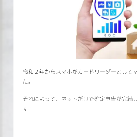
令和２年からスマホがカードリーダーとして
た。
それによって、ネットだけで確定申告が完結
す！