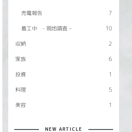
売電報告
7
着工中 - 現地調査 –
10
収納
2
家族
6
投資
1
料理
5
美容
1
NEW ARTICLE