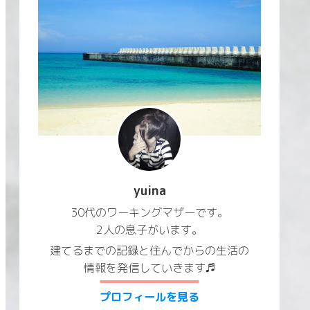
yuina
30代のワーキングマザーです。
2人の息子がいます。
建てるまでの記録と住んでからの生活の
情報を発信していきます♬
プロフィールを見る