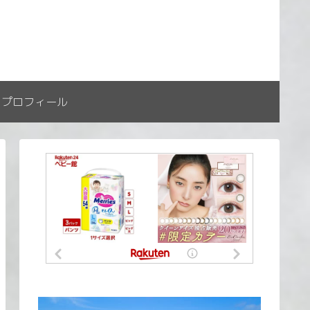
プロフィール