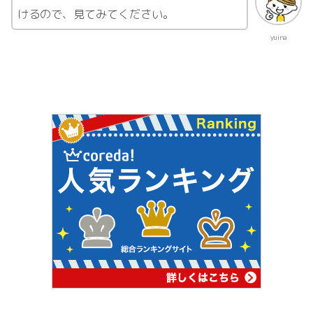
けるので、見てみてください。
yuina