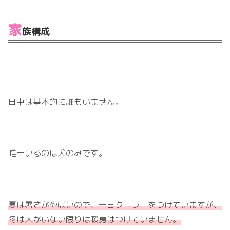
家
族構成
日中は基本的に誰もいません。
唯一いるのは犬のみです。
夏は暑さがやばいので、一日クーラーをつけていますが、
冬は人がいない限りは暖房はつけていません。