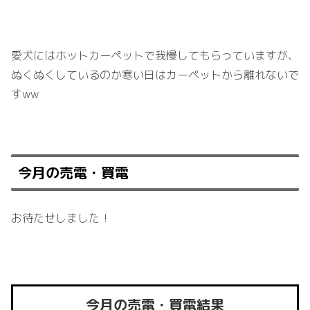
愛犬にはホットカーペットで我慢してもらっていますが、
ぬくぬくしているのか寒い日はカーペットから離れないで
すww
今月の売電・買電
お待たせしました！
今月の売電・買電結果