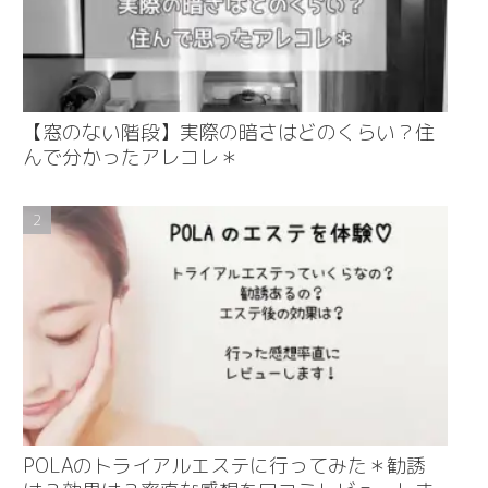
【窓のない階段】実際の暗さはどのくらい？住
んで分かったアレコレ＊
POLAのトライアルエステに行ってみた＊勧誘