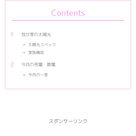
Contents
我が家の太陽光
太陽光スペック
家族構成
今月の売電・買電
今月の一言
スポンサーリンク