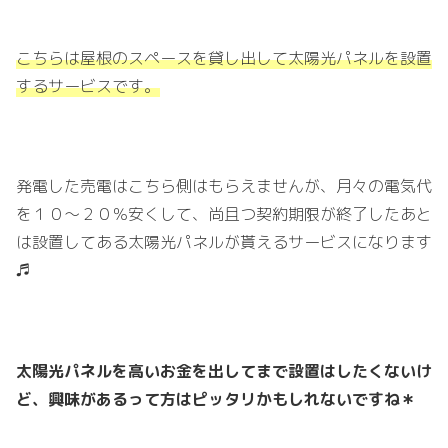
こちらは屋根のスペースを貸し出して太陽光パネルを設置
するサービスです。
発電した売電はこちら側はもらえませんが、月々の電気代
を１０〜２０％安くして、尚且つ契約期限が終了したあと
は設置してある太陽光パネルが貰えるサービスになります
♬
太陽光パネルを高いお金を出してまで設置はしたくないけ
ど、興味があるって方はピッタリかもしれないですね＊