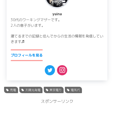
yuina
30代のワーキングマザーです。
2人の息子がいます。
建てるまでの記録と住んでからの生活の情報を発信してい
きます♬
プロフィールを見る
売電
太陽光発電
東京電力
電気代
スポンサーリンク