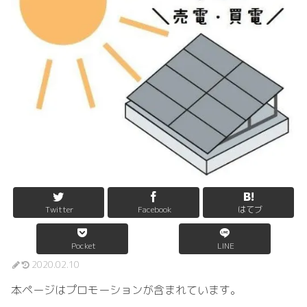
Twitter
Facebook
はてブ
Pocket
LINE
2020.02.10
本ページはプロモーションが含まれています。