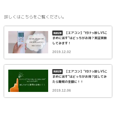
詳しくはこちらをご覧ください。
【エアコン】”付けっ放しVSこ
まめに消す”はどっちがお得？実証実験
してみます！
2019.12.02
【エアコン】”付けっ放しVSこ
まめに消す”はどっちがお得？試してみ
たら驚愕の金額に！！
2019.12.06