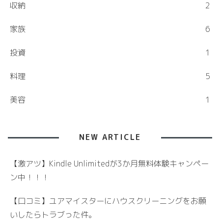
収納
2
家族
6
投資
1
料理
5
美容
1
NEW ARTICLE
【激アツ】Kindle Unlimitedが3か月無料体験キャンペー
ン中！！！
【口コミ】ユアマイスターにハウスクリーニングをお願
いしたらトラブった件。