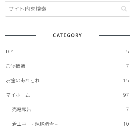
CATEGORY
DIY
5
お得情報
7
お金のあれこれ
15
マイホーム
97
売電報告
7
着工中 - 現地調査 –
10