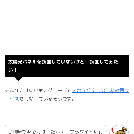
太陽光パネルを設置していないけど、設置してみた
い！
そんな方は東京電力グループで
太陽光パネルの無料設置サ
ービス
を行なっているそうです。
ご興味がある方は下記バナーからサイトに行