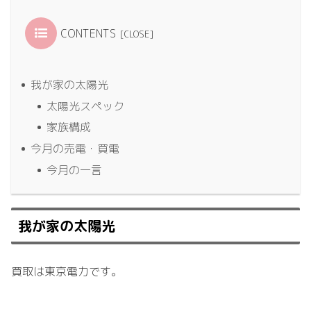
CONTENTS
我が家の太陽光
太陽光スペック
家族構成
今月の売電・買電
今月の一言
我が家の太陽光
買取は東京電力です。