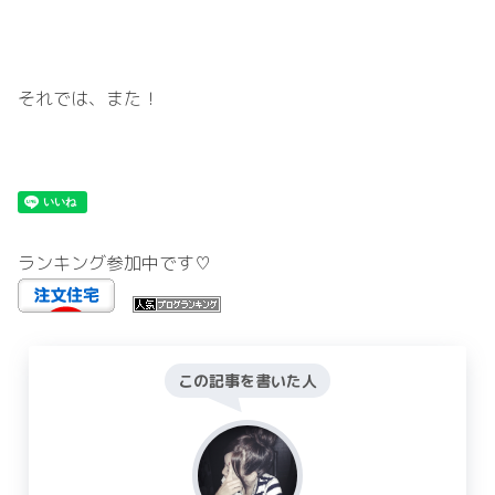
それでは、また！
ランキング参加中です♡
この記事を書いた人