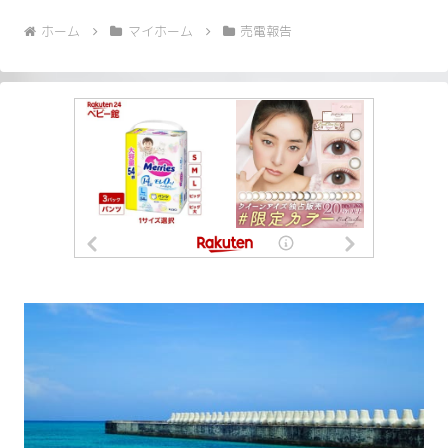
ホーム
マイホーム
売電報告