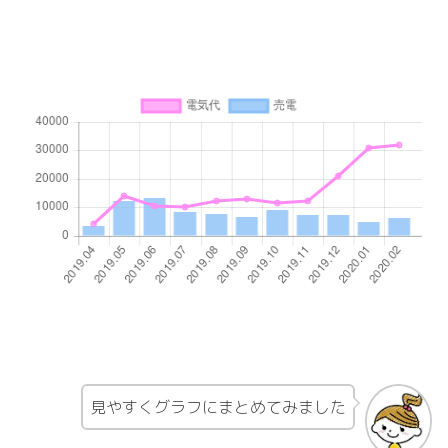
見やすくグラフにまとめてみました