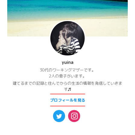
yuina
30代のワーキングマザーです。
2人の息子がいます。
建てるまでの記録と住んでからの生活の情報を発信していきま
す♬
プロフィールを見る