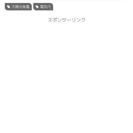
太陽光発電
電気代
スポンサーリンク