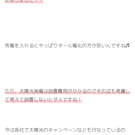
売電を入れるとやっぱりオール電化の方が安いんですね♬
ただ、太陽光発電は設置費用がかかるのでその辺も考慮し
て考えて設置しないとダメですね！
今は各社で太陽光のキャンペーンなども行なっているの