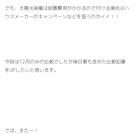
でも、太陽光発電は設置費用がかかるので付ける場合はハ
ウスメーカーのキャンペーンなどを狙うのがイイ！！
今回は12月のみの比較でしたが後日夏も含めた比較記事
をUPしたいと思います。
では、またー！