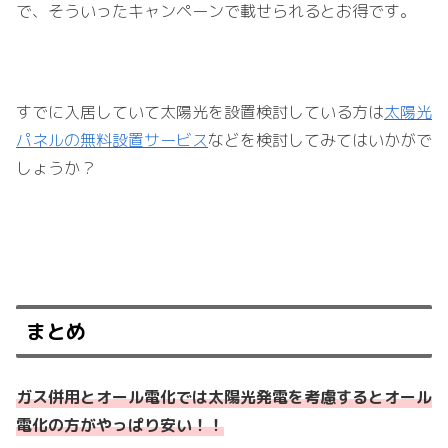
で、そういったキャンペーンで載せられるとお得です。
すでに入居していて太陽光を設置検討している方は
太陽光
パネルの無料設置サービス
などを検討してみてはいかがで
しょうか？
まとめ
ガス併用とオール電化では太陽光発電を考慮するとオール
電化の方がやっぱり安い！！