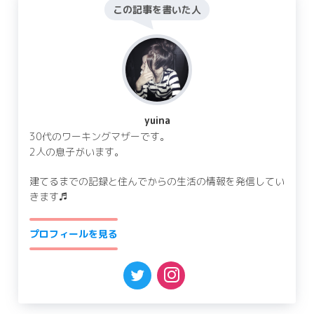
この記事を書いた人
yuina
30代のワーキングマザーです。
2人の息子がいます。
建てるまでの記録と住んでからの生活の情報を発信してい
きます♬
プロフィールを見る