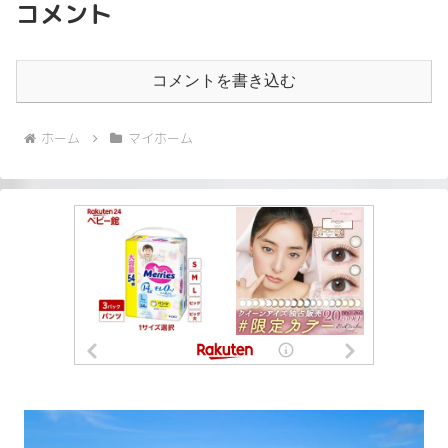
コメント
コメントを書き込む
ホーム
マイホーム