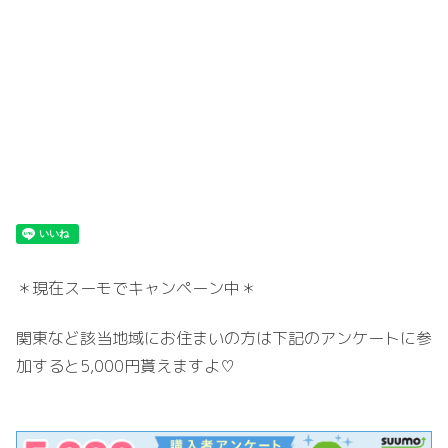
＊現在スーモでキャンペーン中＊
関東など該当地域にお住まいの方は下記のアンケートに参
加すると5,000円貰えますよ♡