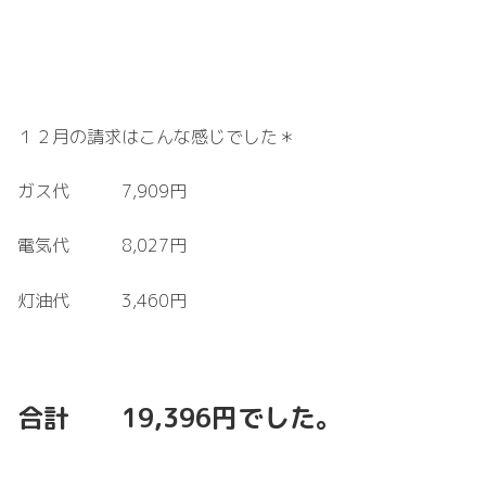
１２月の請求はこんな感じでした＊
ガス代 7,909円
電気代 8,027円
灯油代 3,460円
合計 19,396円でした。