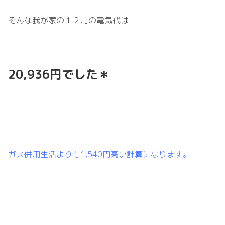
そんな我が家の１２月の電気代は
20,936円でした＊
ガス併用生活よりも1,540円高い計算になります。