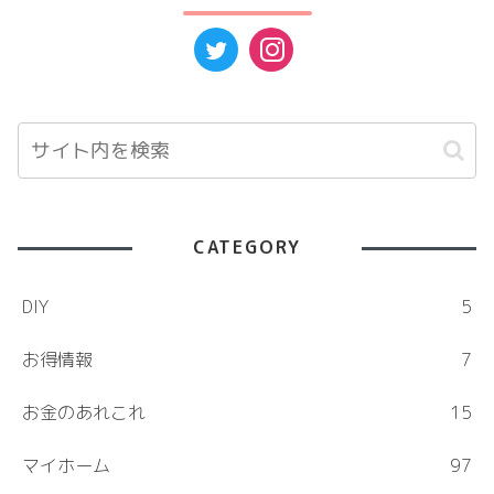
CATEGORY
DIY
5
お得情報
7
お金のあれこれ
15
マイホーム
97