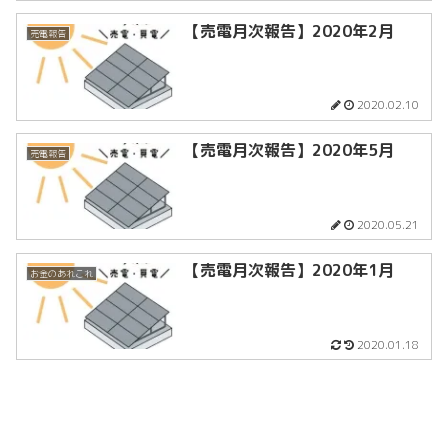
【売電月次報告】2020年2月
売電報告
2020.02.10
【売電月次報告】2020年5月
売電報告
2020.05.21
【売電月次報告】2020年1月
お金のあれこれ
2020.01.18