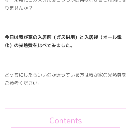
りませんか？
今日は我が家の入居前（ガス併用）と入居後（オール電
化）の光熱費を比べてみました。
どっちにしたらいいのか迷っている方は我が家の光熱費を
ご参考ください。
Contents