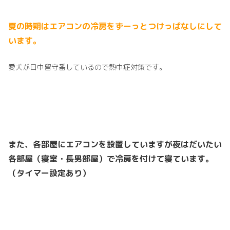
夏の時期はエアコンの冷房をずーっとつけっぱなしにして
います。
愛犬が日中留守番しているので熱中症対策です。
また、各部屋にエアコンを設置していますが夜はだいたい
各部屋（寝室・長男部屋）で冷房を付けて寝ています。
（タイマー設定あり）