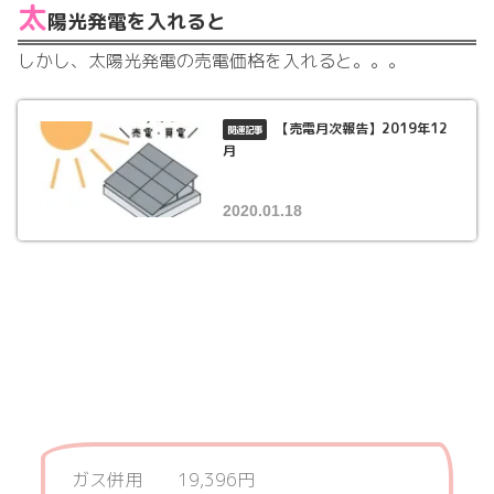
太
陽光発電を入れると
しかし、太陽光発電の売電価格を入れると。。。
【売電月次報告】2019年12
月
2020.01.18
ガス併用 19,396円