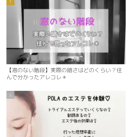
【窓のない階段】実際の暗さはどのくらい？住
んで分かったアレコレ＊