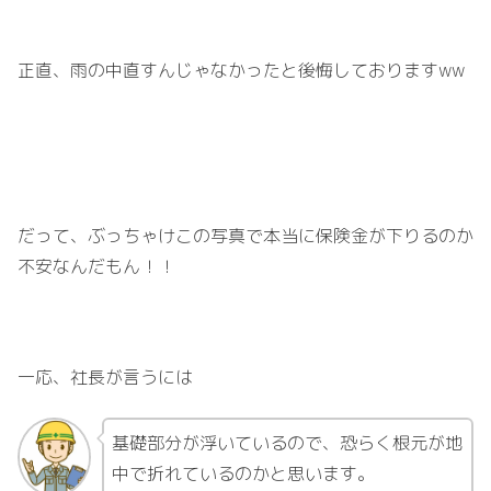
正直、雨の中直すんじゃなかったと後悔しております
ww
だって、ぶっちゃけこの写真で本当に保険金が下りるのか
不安なんだもん！！
一応、社長が言うには
基礎部分が浮いているので、恐らく根元が地
中で折れているのかと思います。