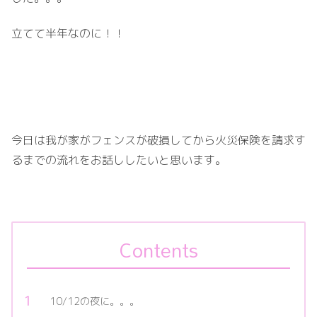
立てて半年なのに！！
今日は我が家がフェンスが破損してから火災保険を請求す
るまでの流れをお話ししたいと思います。
Contents
10/12の夜に。。。