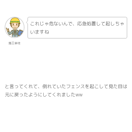
これじゃ危ないんで、応急処置して起しちゃ
いますね
施工会社
と言ってくれて、倒れていたフェンスを起こして見た目は
元に戻ったようにしてくれました
ww