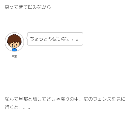
戻ってきて凹みながら
ちょっとやばいな。。。
旦那
なんて旦那と話してどしゃ降りの中、庭のフェンスを見に
行くと。。。