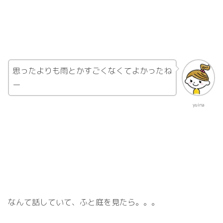
思ったよりも雨とかすごくなくてよかったね
ー
yuina
なんて話していて、ふと庭を見たら。。。