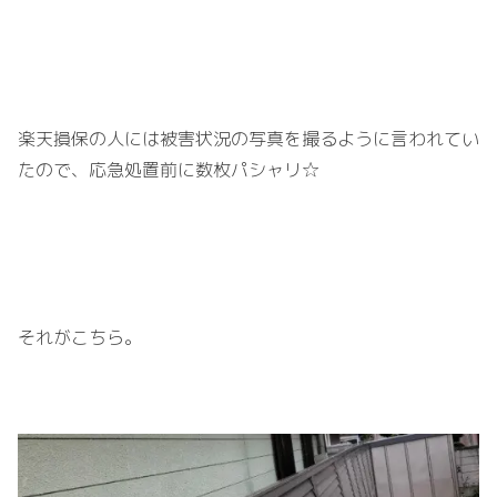
楽天損保の人には被害状況の写真を撮るように言われてい
たので、応急処置前に数枚パシャリ☆
それがこちら。