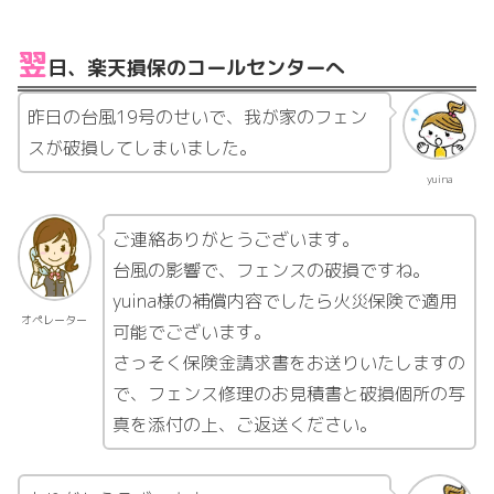
翌
日、楽天損保のコールセンターへ
昨日の台風19号のせいで、我が家のフェン
スが破損してしまいました。
yuina
ご連絡ありがとうございます。
台風の影響で、フェンスの破損ですね。
yuina様の補償内容でしたら火災保険で適用
オペレーター
可能でございます。
さっそく保険金請求書をお送りいたしますの
で、フェンス修理のお見積書と破損個所の写
真を添付の上、ご返送ください。