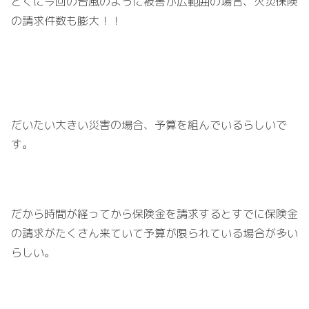
とくに今回の台風のように被害が広範囲の場合、火災保険
の請求件数も膨大！！
だいたい大きい災害の場合、予算を組んでいるらしいで
す。
だから時間が経ってから保険金を請求するとすでに保険金
の請求がたくさん来ていて予算が限られている場合が多い
らしい。