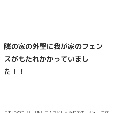
隣の家の外壁に我が家のフェン
スがもたれかかっていまし
た！！
これはやばいと旦那と二人でどしゃ降りの中、ジャッキな