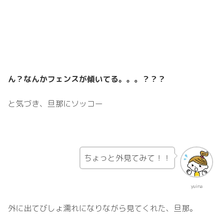
ん？なんかフェンスが傾いてる。。。？？？
と気づき、旦那にソッコー
ちょっと外見てみて！！
yuina
外に出てびしょ濡れになりながら見てくれた、旦那。