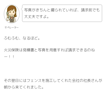
写真がきちんと撮られていれば、請求前でも
大丈夫ですよ。
オペレーター
ふむふむ、なるほど。
火災保険は見積書と写真を用意すれば請求できるのね
ー！！
その翌日にはフェンスを施工してくれた会社の社長さんが
朝から来てくれました。