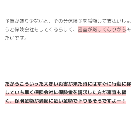
予算が残り少ないと、その分保険金を減額して支払いしよ
うと保険会社もしてくるらしく、
審査が厳しくなりがち
み
たいです。
だからこういった大きい災害が来た時にはすぐに行動に移
していち早く保険会社に保険金を請求した方が審査も緩
く、保険金額が満額に近い金額で下りるそうですよー！